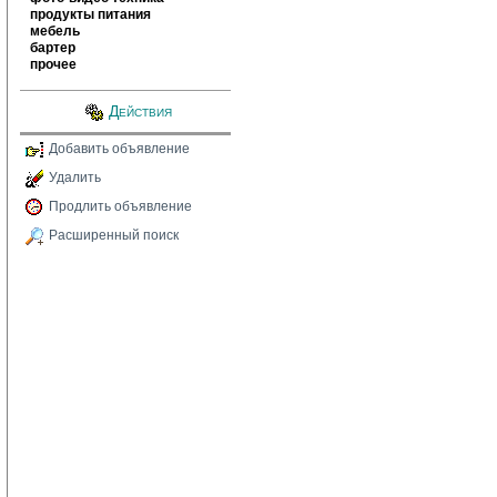
продукты питания
мебель
бартер
прочее
Действия
Добавить объявление
Удалить
Продлить объявление
Расширенный поиск