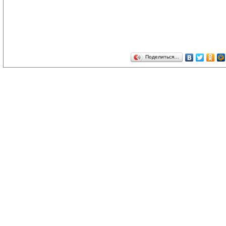
Поделиться…