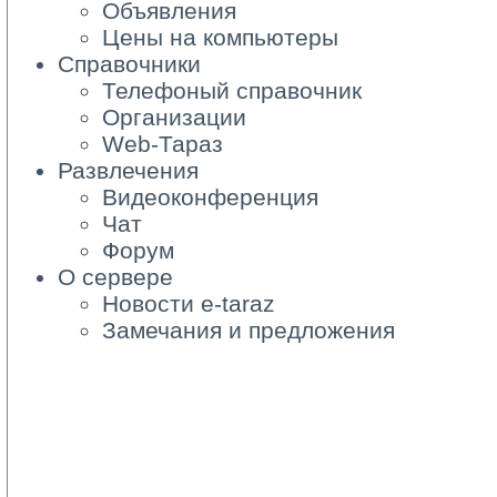
Объявления
Цены на компьютеры
Справочники
Телефоный справочник
Организации
Web-Тараз
Развлечения
Видеоконференция
Чат
Форум
О сервере
Новости e-taraz
Замечания и предложения