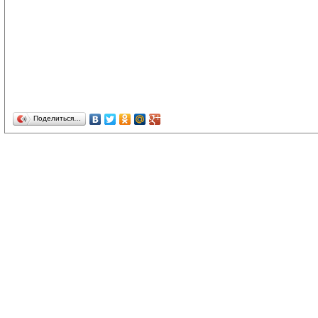
Поделиться…