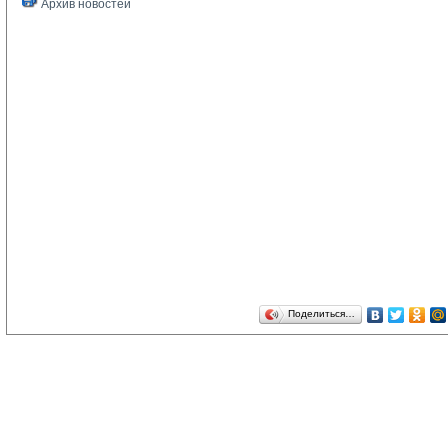
Архив новостей
Поделиться…