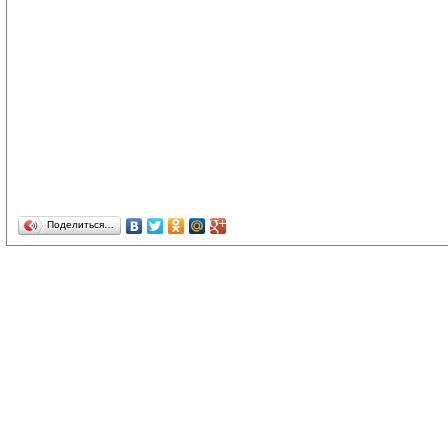
Поделиться…