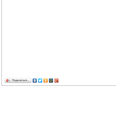
Поделиться…