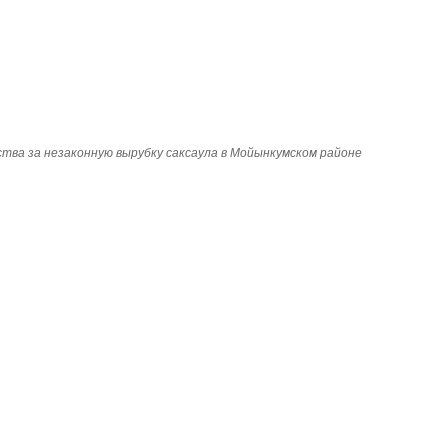
тва за незаконную вырубку саксаула в Мойынкумском районе