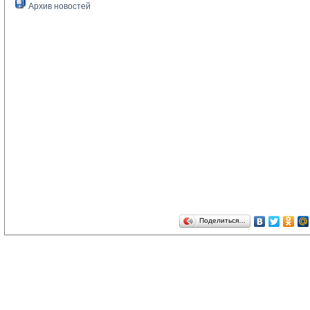
Архив новостей
Поделиться…