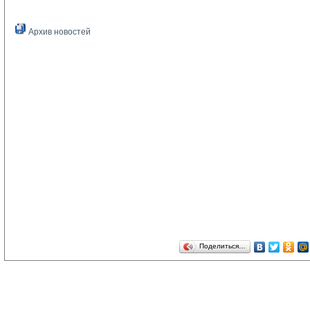
Архив новостей
Поделиться…