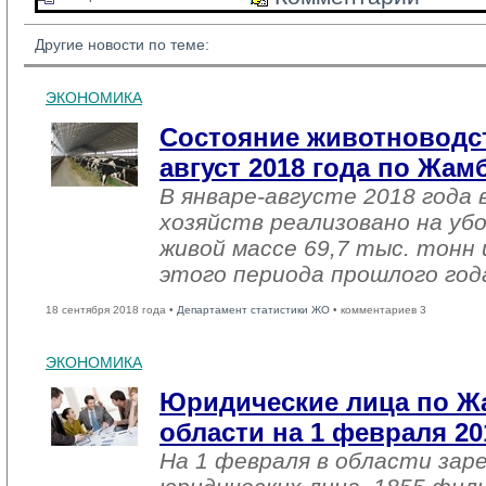
Другие новости по теме:
ЭКОНОМИКА
Состояние животноводст
август 2018 года по Жа
В январе-августе 2018 года 
хозяйств реализовано на уб
живой массе 69,7 тыс. тонн 
этого периода прошлого год
18 сентября 2018 года •
Департамент статистики ЖО
• комментариев 3
ЭКОНОМИКА
Юридические лица по 
области на 1 февраля 20
На 1 февраля в области зар