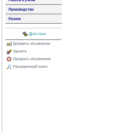
Работа и учеба
Производство
Разное
Действия
Добавить объявление
Удалить
Продлить объявление
Расширенный поиск