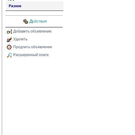
Разное
Действия
Добавить объявление
Удалить
Продлить объявление
Расширенный поиск