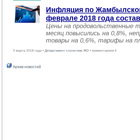
Инфляция по Жамбылской
феврале 2018 года соста
Цены на продовольственные 
месяц повысились на 0,8%, не
товары на 0,6%, тарифы на пл
5 марта 2018 года •
Департамент статистики ЖО
• комментариев 4
Архив новостей